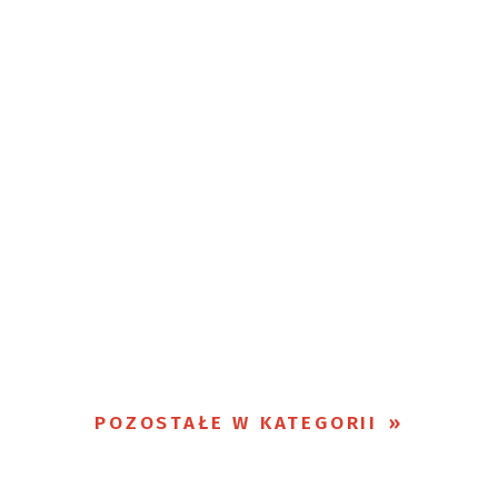
POZOSTAŁE W KATEGORII