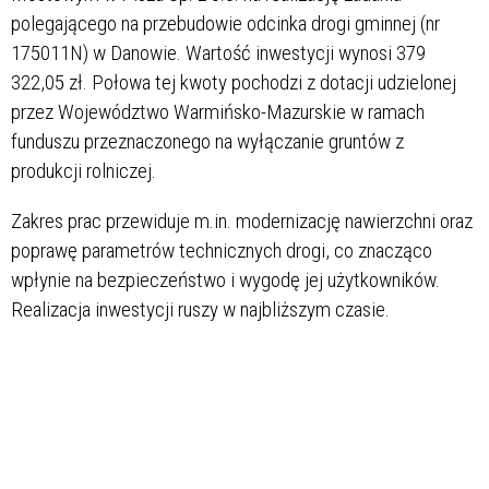
polegającego na przebudowie odcinka drogi gminnej (nr
175011N) w Danowie. Wartość inwestycji wynosi 379
322,05 zł. Połowa tej kwoty pochodzi z dotacji udzielonej
przez Województwo Warmińsko-Mazurskie w ramach
funduszu przeznaczonego na wyłączanie gruntów z
produkcji rolniczej.
Zakres prac przewiduje m.in. modernizację nawierzchni oraz
poprawę parametrów technicznych drogi, co znacząco
wpłynie na bezpieczeństwo i wygodę jej użytkowników.
Realizacja inwestycji ruszy w najbliższym czasie.