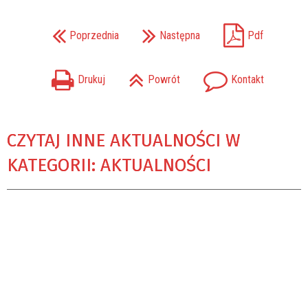
Poprzednia
Następna
Pdf
Drukuj
Powrót
Kontakt
CZYTAJ INNE AKTUALNOŚCI W
KATEGORII: AKTUALNOŚCI