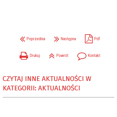
Poprzednia
Następna
Pdf
Drukuj
Powrót
Kontakt
CZYTAJ INNE AKTUALNOŚCI W
KATEGORII: AKTUALNOŚCI