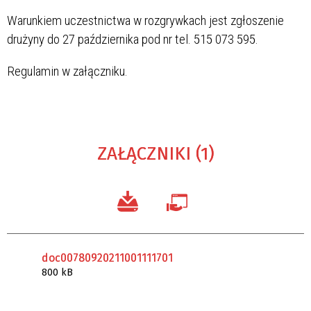
Warunkiem uczestnictwa w rozgrywkach jest zgłoszenie
drużyny do 27 października pod nr tel. 515 073 595.
Regulamin w załączniku.
ZAŁĄCZNIKI (1)
doc00780920211001111701
800 kB