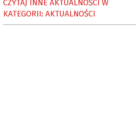
CZYTAJ INNE AKTUALNOŚCI W
KATEGORII: AKTUALNOŚCI