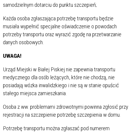
samodzielnym dotarciu do punktu szczepień;
Każda osoba zgłaszająca potrzebę transportu będzie
musiała wypełnić specjalne oświadczenie o powodach
potrzeby transportu oraz wyrazić zgodę na przetwarzanie
danych osobowych.
UWAGA!
Urząd Miejski w Białej Piskiej nie zapewnia transportu
medycznego dla osób leżących, które nie chodzą, nie
posiadają wózka inwalidzkiego i nie są w stanie opuścić
stałego miejsca zamieszkania.
Osoba z ww. problemami zdrowotnymi powinna zgłosić przy
rejestracji na szczepienie potrzebę szczepienia w domu.
Potrzebę transportu można zgłaszać pod numerem