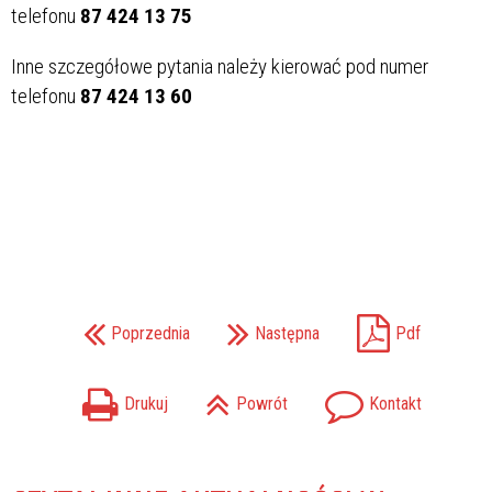
telefonu
87 424 13 75
Inne szczegółowe pytania należy kierować pod numer
telefonu
87 424 13 60
Poprzednia
Następna
Pdf
Drukuj
Powrót
Kontakt